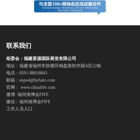
联系我们
组委会：福建荟源国际展览有限公司
地址：福建省福州市鼓楼区铜盘路软件园A区22栋
电话：0591-88018843
邮箱：
expo4@hyfairs.com
官网： www.chinafife.com
微博: 福州渔博会FIFE
微信：福州渔博会FIFE
工作人员入口