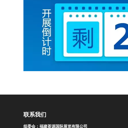
联系我们
组委会：福建荟源国际展览有限公司