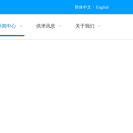
简体中文
/
English
新闻中心
供求讯息
关于我们