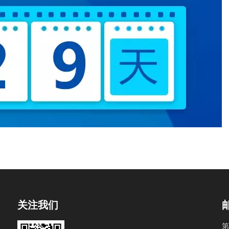
关注我们
第