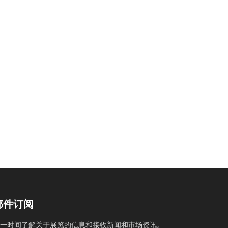
邮件订阅
一时间了解关于展览的信息和接收新闻和市场资讯。