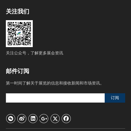
关注我们
关注公众号，了解更多展会资讯
邮件订阅
第一时间了解关于展览的信息和接收新闻和市场资讯。
订阅