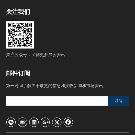
关注我们
关注公众号，了解更多展会资讯
邮件订阅
第一时间了解关于展览的信息和接收新闻和市场资讯。
订阅