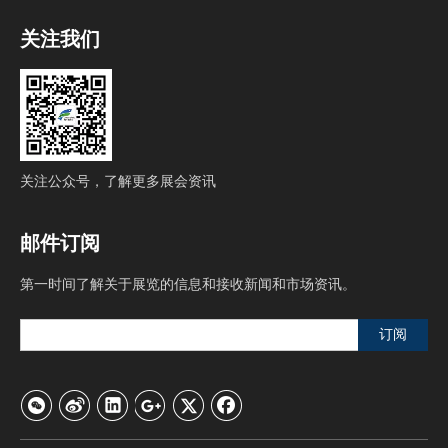
关注我们
关注公众号，了解更多展会资讯
邮件订阅
第一时间了解关于展览的信息和接收新闻和市场资讯。
订阅