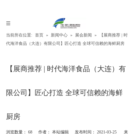
当前所在位置:
首页
»
新闻中心
»
展会新闻
»
【展商推荐 |​ 时
代海洋食品（大连）有限公司】匠心打造 全球可信赖的海鲜厨房
【展商推荐 |​ 时代海洋食品（大连）有
限公司】匠心打造 全球可信赖的海鲜
厨房
浏览数量：
68
作者： 本站编辑 发布时间： 2021-03-25 来