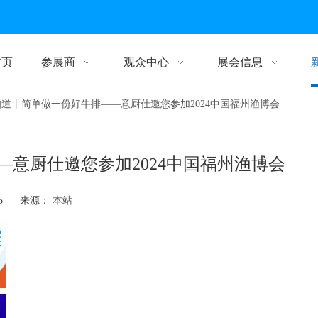
首页
参展商
观众中心
展会信息
道丨简单做一份好牛排——意厨仕邀您参加2024中国福州渔博会
意厨仕邀您参加2024中国福州渔博会
-25 来源：
本站