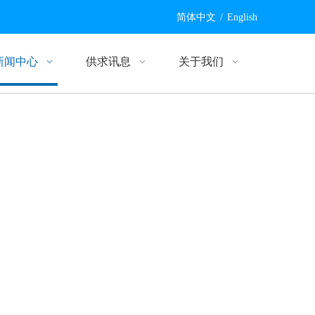
简体中文
/
English
新闻中心
供求讯息
关于我们